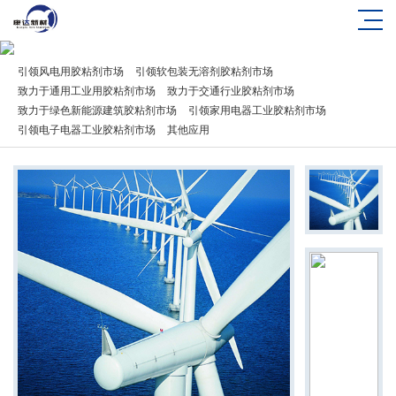
引领风电用胶粘剂市场
引领软包装无溶剂胶粘剂市场
致力于通用工业用胶粘剂市场
致力于交通行业胶粘剂市场
致力于绿色新能源建筑胶粘剂市场
引领家用电器工业胶粘剂市场
引领电子电器工业胶粘剂市场
其他应用