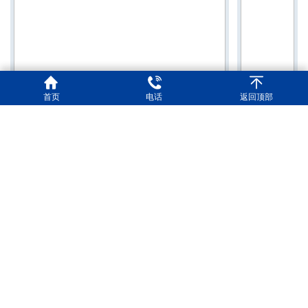
首页
电话
返回顶部